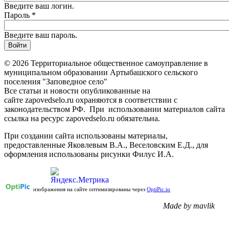
Введите ваш логин.
Пароль
*
Введите ваш пароль.
© 2026 Территориальное общественное самоуправление в
муниципальном образовании Артыбашского сельского
поселения "Заповедное село"
Все статьи и новости опубликованные на
сайте zapovedselo.ru охраняются в соответствии с
законодательством РФ. При использовании материалов сайта
ссылка на ресурс zapovedselo.ru обязательна.
При создании сайта использованы материалы,
предоставленные Яковлевым В.А., Веселовским Е.Д., для
оформления использованы рисунки Филус И.А.
изображения на сайте оптимизированы через
OptiPic.io
Made by mavlik