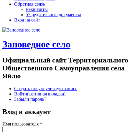
Обратная связь
Реквизиты
Учредительные документы
Вход на сайт
Заповедное село
Официальный сайт Территориального
Общественного Самоуправления села
Яйлю
Создать новую учетную запись
Войти
(активная вкладка)
Забыли пароль?
Вход в аккаунт
Имя пользователя
*